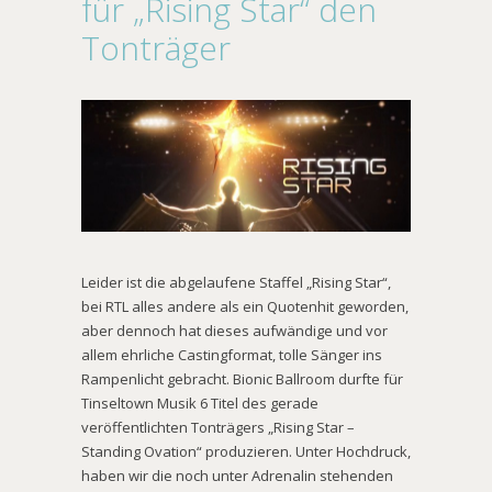
für „Rising Star“ den
Tonträger
Leider ist die abgelaufene Staffel „Rising Star“,
bei RTL alles andere als ein Quotenhit geworden,
aber dennoch hat dieses aufwändige und vor
allem ehrliche Castingformat, tolle Sänger ins
Rampenlicht gebracht. Bionic Ballroom durfte für
Tinseltown Musik 6 Titel des gerade
veröffentlichten Tonträgers „Rising Star –
Standing Ovation“ produzieren. Unter Hochdruck,
haben wir die noch unter Adrenalin stehenden