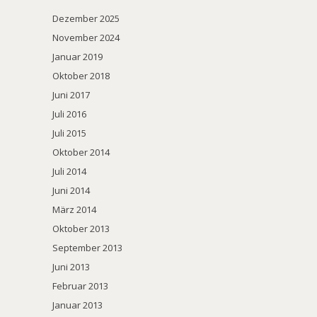
Dezember 2025
November 2024
Januar 2019
Oktober 2018
Juni 2017
Juli 2016
Juli 2015
Oktober 2014
Juli 2014
Juni 2014
März 2014
Oktober 2013
September 2013
Juni 2013
Februar 2013
Januar 2013