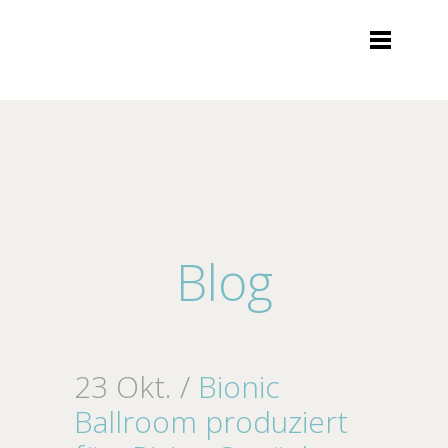
Blog
23 Okt. /
Bionic
Ballroom produziert