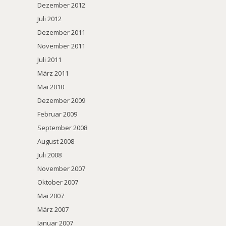
Dezember 2012
Juli 2012
Dezember 2011
November 2011
Juli 2011
März 2011
Mai 2010
Dezember 2009
Februar 2009
September 2008
August 2008
Juli 2008
November 2007
Oktober 2007
Mai 2007
März 2007
Januar 2007