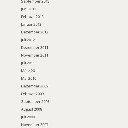
September 2013
Juni 2013
Februar 2013
Januar 2013
Dezember 2012
Juli 2012
Dezember 2011
November 2011
Juli 2011
März 2011
Mai 2010
Dezember 2009
Februar 2009
September 2008
August 2008
Juli 2008
November 2007