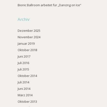
Bionic Ballroom arbeitet für „Dancing on Ice“
Archiv
Dezember 2025
November 2024
Januar 2019
Oktober 2018
Juni 2017
Juli 2016
Juli 2015
Oktober 2014
Juli 2014
Juni 2014
März 2014
Oktober 2013