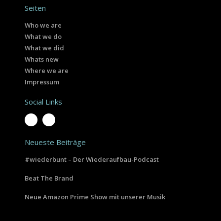
Seiten
Who we are
What we do
What we did
Whats new
Where we are
Impressum
Social Links
Neueste Beiträge
#wiederbunt – Der Wiederaufbau-Podcast
Beat The Brand
Neue Amazon Prime Show mit unserer Musik