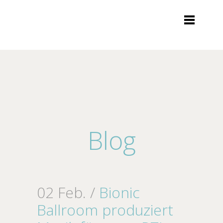
Blog
02 Feb. /
Bionic
Ballroom produziert