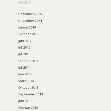
Archiv
Dezember 2025
November 2024
Januar 2019
Oktober 2018
Juni 2017
Juli 2016
Juli 2015
Oktober 2014
Juli 2014
Juni 2014
März 2014
Oktober 2013
September 2013
Juni 2013
Februar 2013