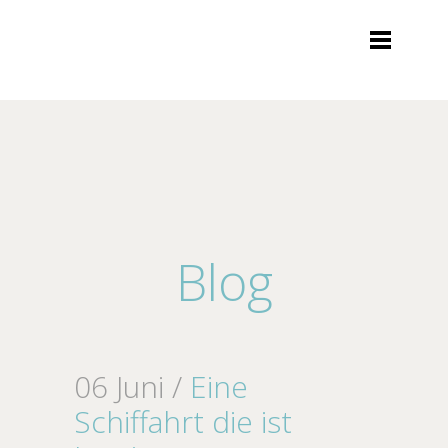
Blog
06 Juni /
Eine
Schiffahrt die ist