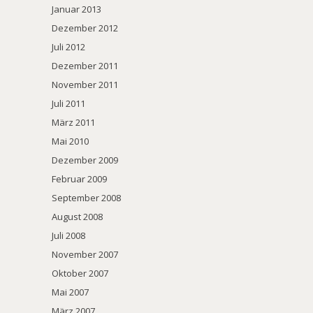
Januar 2013
Dezember 2012
Juli 2012
Dezember 2011
November 2011
Juli 2011
März 2011
Mai 2010
Dezember 2009
Februar 2009
September 2008
August 2008
Juli 2008
November 2007
Oktober 2007
Mai 2007
März 2007