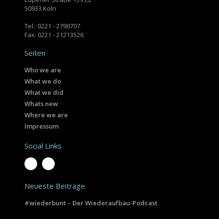
50933 Köln
Tel.: 0221 - 2790707
Fax: 0221 - 21213526
Seiten
Who we are
What we do
What we did
Whats new
Where we are
Impressum
Social Links
Neueste Beiträge
#wiederbunt – Der Wiederaufbau-Podcast