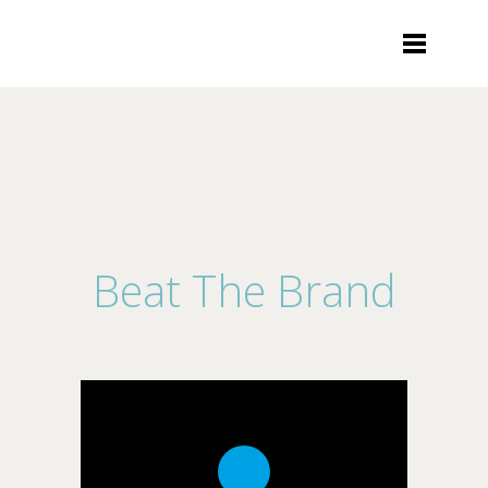
Beat The Brand