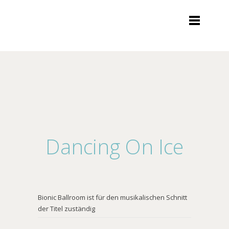
Dancing On Ice
Bionic Ballroom ist für den musikalischen Schnitt
der Titel zuständig