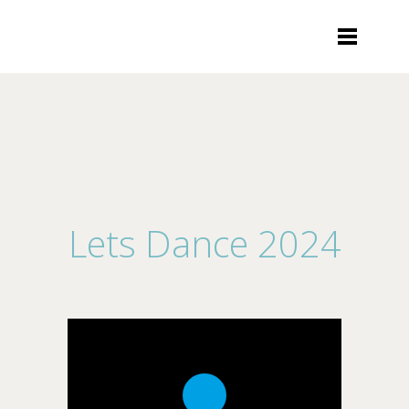
Lets Dance 2024