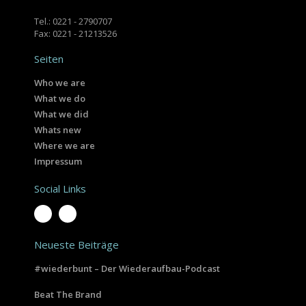
Tel.: 0221 - 2790707
Fax: 0221 - 21213526
Seiten
Who we are
What we do
What we did
Whats new
Where we are
Impressum
Social Links
Neueste Beiträge
#wiederbunt – Der Wiederaufbau-Podcast
Beat The Brand