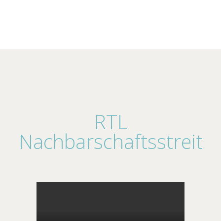
RTL
Nachbarschaftsstreit