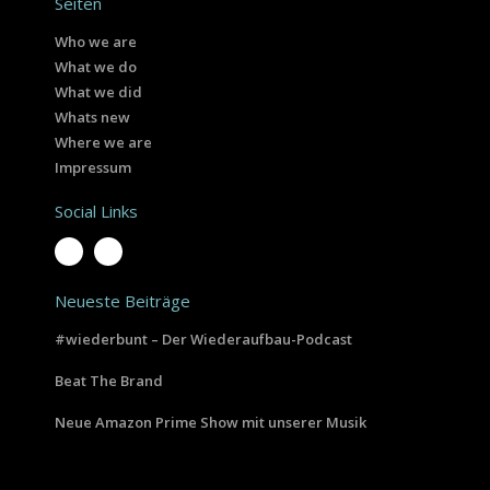
Seiten
Who we are
What we do
What we did
Whats new
Where we are
Impressum
Social Links
Neueste Beiträge
#wiederbunt – Der Wiederaufbau-Podcast
Beat The Brand
Neue Amazon Prime Show mit unserer Musik