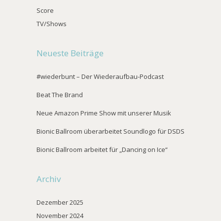
Score
TV/Shows
Neueste Beiträge
#wiederbunt – Der Wiederaufbau-Podcast
Beat The Brand
Neue Amazon Prime Show mit unserer Musik
Bionic Ballroom überarbeitet Soundlogo für DSDS
Bionic Ballroom arbeitet für „Dancing on Ice“
Archiv
Dezember 2025
November 2024