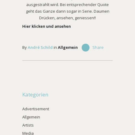
ausgestrahlt wird. Bei entsprechender Quote
geht das Ganze dann sogar in Serie. Daumen
Drücken, ansehen, geniessen!!
Hier klicken und ansehen
By
André Schild
in
Allgemein
Share
Kategorien
Advertisement
Allgemein
Artists
Media