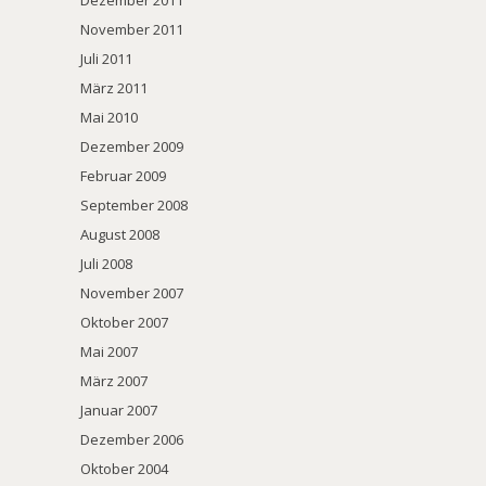
Dezember 2011
November 2011
Juli 2011
März 2011
Mai 2010
Dezember 2009
Februar 2009
September 2008
August 2008
Juli 2008
November 2007
Oktober 2007
Mai 2007
März 2007
Januar 2007
Dezember 2006
Oktober 2004