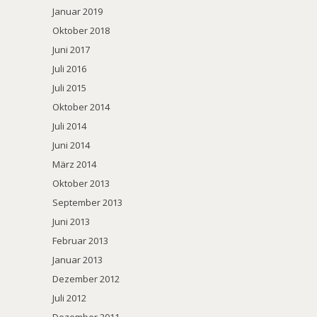
Januar 2019
Oktober 2018
Juni 2017
Juli 2016
Juli 2015
Oktober 2014
Juli 2014
Juni 2014
März 2014
Oktober 2013
September 2013
Juni 2013
Februar 2013
Januar 2013
Dezember 2012
Juli 2012